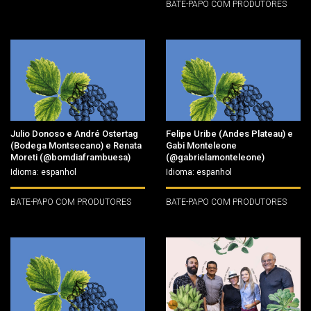
BATE-PAPO COM PRODUTORES
Julio Donoso e André Ostertag
Felipe Uribe (Andes Plateau) e
(Bodega Montsecano) e Renata
Gabi Monteleone
Moreti (@bomdiaframbuesa)
(@gabrielamonteleone)
Idioma: espanhol
Idioma: espanhol
BATE-PAPO COM PRODUTORES
BATE-PAPO COM PRODUTORES