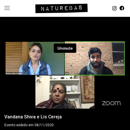
Vandana Shiva e Lis Cereja
Evento exibido em 08/11/2020