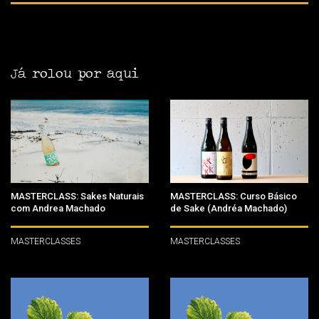
Já rolou por aqui
MASTERCLASS: Sakes Naturais
MASTERCLASS: Curso Básico
com Andrea Machado
de Sake (Andréa Machado)
MASTERCLASSES
MASTERCLASSES