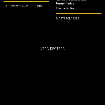
fermentadas.
BATE-PAPO COM PRODUTORES
Idioma: inglês
MASTERCLASSES
VER VIDEOTECA