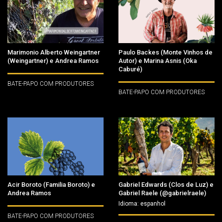
Marimonio Alberto Weingartner
Paulo Backes (Monte Vinhos de
(Weingartner) e Andrea Ramos
Autor) e Marina Asnis (Oka
Caburé)
BATE-PAPO COM PRODUTORES
BATE-PAPO COM PRODUTORES
Acir Boroto (Familia Boroto) e
Gabriel Edwards (Clos de Luz) e
Andrea Ramos
Gabriel Raele (@gabrielraele)
Idioma: espanhol
BATE-PAPO COM PRODUTORES