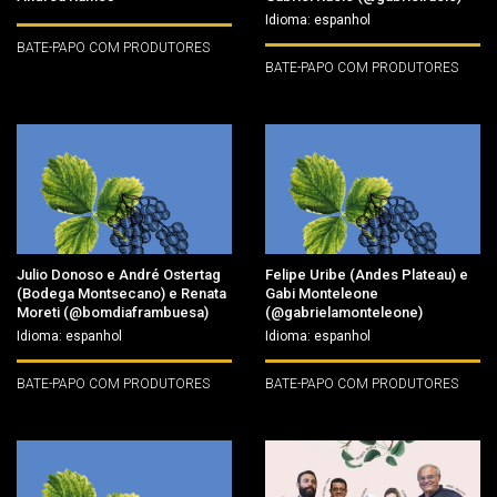
Idioma: espanhol
BATE-PAPO COM PRODUTORES
BATE-PAPO COM PRODUTORES
Julio Donoso e André Ostertag
Felipe Uribe (Andes Plateau) e
(Bodega Montsecano) e Renata
Gabi Monteleone
Moreti (@bomdiaframbuesa)
(@gabrielamonteleone)
Idioma: espanhol
Idioma: espanhol
BATE-PAPO COM PRODUTORES
BATE-PAPO COM PRODUTORES