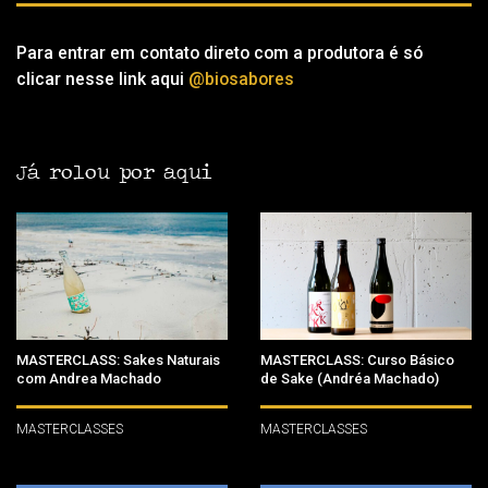
Para entrar em contato direto com a produtora é só
clicar nesse link aqui
@biosabores
Já rolou por aqui
MASTERCLASS: Sakes Naturais
MASTERCLASS: Curso Básico
com Andrea Machado
de Sake (Andréa Machado)
MASTERCLASSES
MASTERCLASSES