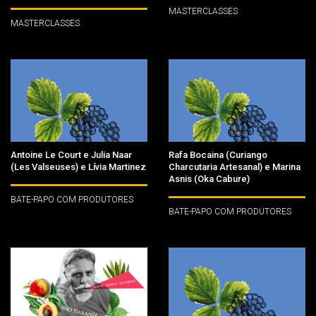
MASTERCLASSES
MASTERCLASSES
Antoine Le Court e Julia Naar
Rafa Bocaina (Curiango
(Les Valseuses) e Lívia Martinez
Charcutaria Artesanal) e Marina
Asnis (Oka Cabure)
BATE-PAPO COM PRODUTORES
BATE-PAPO COM PRODUTORES