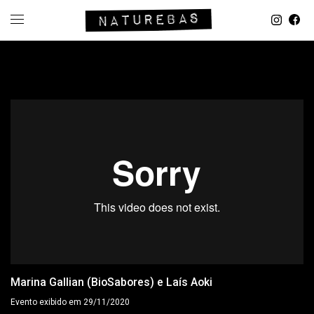
Marina Gallian (BioSabores) e Laís Aoki
Evento exibido em 29/11/2020