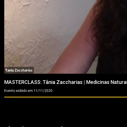
MASTERCLASS: Tânia Zaccharias | Medicinas Naturais
Evento exibido em 11/11/2020