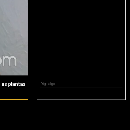
 as plantas
OCULTAR COMENTÁRIOS