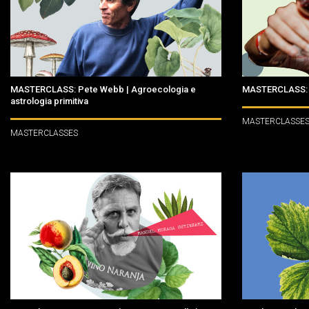
MASTERCLASS: Pete Webb | Agroecologia e
MASTERCLASS: N
astrologia primitiva
MASTERCLASSE
MASTERCLASSES