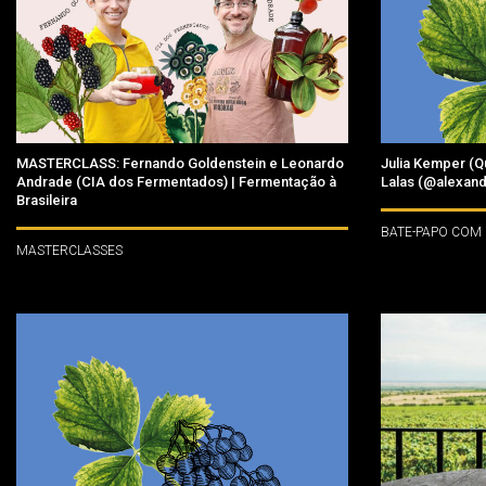
MASTERCLASS: Fernando Goldenstein e Leonardo
Julia Kemper (Q
Andrade (CIA dos Fermentados) | Fermentação à
Lalas (@alexand
Brasileira
BATE-PAPO COM
MASTERCLASSES