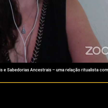
 e Sabedorias Ancestrais – uma relação ritualista com