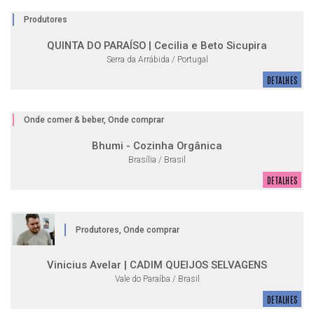
Produtores
QUINTA DO PARAÍSO | Cecilia e Beto Sicupira
Serra da Arrábida / Portugal
DETALHES
Onde comer & beber, Onde comprar
Bhumi - Cozinha Orgânica
Brasília / Brasil
DETALHES
Produtores, Onde comprar
Vinicius Avelar | CADIM QUEIJOS SELVAGENS
Vale do Paraíba / Brasil
DETALHES