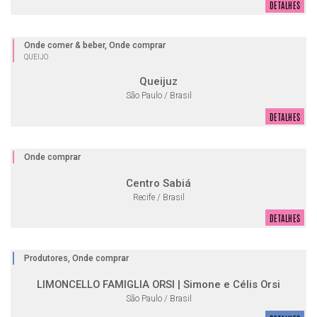
DETALHES
Onde comer & beber, Onde comprar
QUEIJO
Queijuz
São Paulo / Brasil
DETALHES
Onde comprar
Centro Sabiá
Recife / Brasil
DETALHES
Produtores, Onde comprar
LIMONCELLO FAMIGLIA ORSI | Simone e Célis Orsi
São Paulo / Brasil