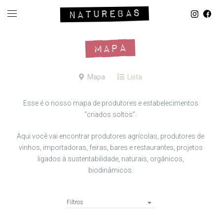
MAPA
Mapa
Lista
Esse é o nosso mapa de produtores e estabelecimentos
“criados soltos”.
Aqui você vai encontrar produtores agrícolas, produtores de
vinhos, importadoras, feiras, bares e restaurantes, projetos
ligados à sustentabilidade, naturais, orgânicos,
biodinâmicos.
Filtros