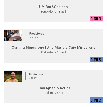
UM Bar&Cozinha
Porto Alegre / Brasil
DETALHES
Produtores
VINHOS
Cantina Mincarone | Ana Maria e Caio Mincarone
Porto Alegre / Brasil
DETALHES
Produtores
VINHOS
Juan Ignacio Acuna
Coelemu / Chile
DETALHES