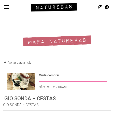
MAPA NATUREBAS
Voltar para a lista
Onde comprar
SÃO PAULO / BRASIL
GIO SONDA – CESTAS
GIO SONDA – CESTAS