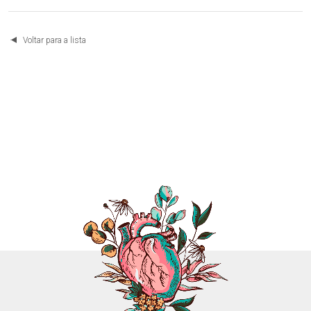
Voltar para a lista