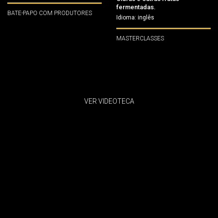
fermentadas.
BATE-PAPO COM PRODUTORES
Idioma: inglês
MASTERCLASSES
VER VIDEOTECA