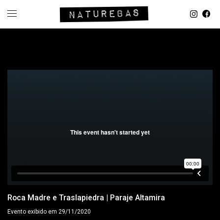
Roca Madre e Traslapiedra | Paraje Altamira
Evento exibido em 29/11/2020