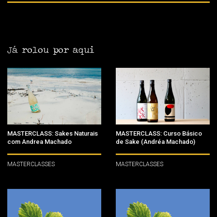
Já rolou por aqui
MASTERCLASS: Sakes Naturais
MASTERCLASS: Curso Básico
com Andrea Machado
de Sake (Andréa Machado)
MASTERCLASSES
MASTERCLASSES