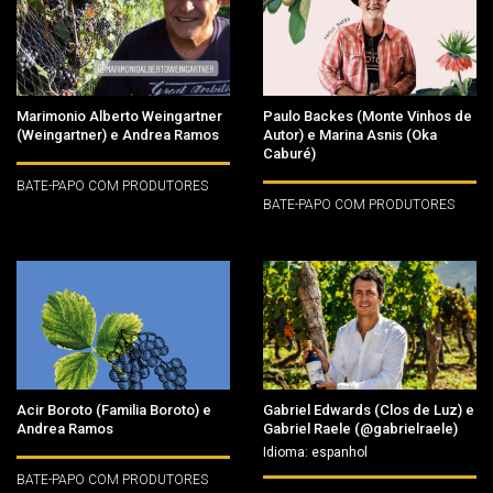
Marimonio Alberto Weingartner
Paulo Backes (Monte Vinhos de
(Weingartner) e Andrea Ramos
Autor) e Marina Asnis (Oka
Caburé)
BATE-PAPO COM PRODUTORES
BATE-PAPO COM PRODUTORES
Acir Boroto (Familia Boroto) e
Gabriel Edwards (Clos de Luz) e
Andrea Ramos
Gabriel Raele (@gabrielraele)
Idioma: espanhol
BATE-PAPO COM PRODUTORES