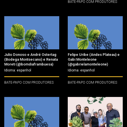
BATE-PAPO COM PRODUTORES
Julio Donoso e André Ostertag
Felipe Uribe (Andes Plateau) e
(Bodega Montsecano) e Renata
Gabi Monteleone
Moreti (@bomdiaframbuesa)
(@gabrielamonteleone)
Idioma: espanhol
Idioma: espanhol
BATE-PAPO COM PRODUTORES
BATE-PAPO COM PRODUTORES