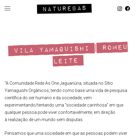
VILA YAMAGUISHI | ROMEU
LEITE
“A Comunidade Rede As One Jaguariúna, situada no Sítio
Yamaguishi Orgânicos, tendo como base uma vida de pesquisa
científica do ser humano e da sociedade, vem
experimentando/tentando uma “sociedade carinhosa” em que
qualquer pessoa pode viver confortavelmente, em direção
à realização de um mundo sem disputas.
Pensamos que uma sociedade em que as pessoas podem viver