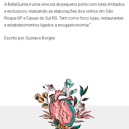
A BellaQuinta é uma vinicola de pequeno porte com lotes limitados
e exclusivos, realizando as elaborações dos vinhos em São
Roque-SP e Caxias do Sul-RS. Tem como foco lojas, restaurantes
e estabelecimentos ligados a enogastronomia.”
Escrito por Gustavo Borges