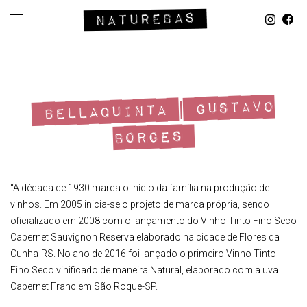
BELLAQUINTA | GUSTAVO
BORGES
“A década de 1930 marca o início da família na produção de
vinhos. Em 2005 inicia-se o projeto de marca própria, sendo
oficializado em 2008 com o lançamento do Vinho Tinto Fino Seco
Cabernet Sauvignon Reserva elaborado na cidade de Flores da
Cunha-RS. No ano de 2016 foi lançado o primeiro Vinho Tinto
Fino Seco vinificado de maneira Natural, elaborado com a uva
Cabernet Franc em São Roque-SP.