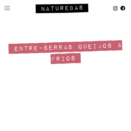
ENTRE-SERRAS QUEIJOS &
FRIOS