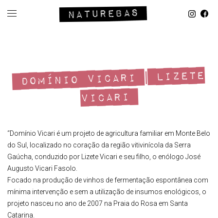
DOMÍNIO VICARI | LIZETE
VICARI
“Domínio Vicari é um projeto de agricultura familiar em Monte Belo
do Sul, localizado no coração da região vitivinícola da Serra
Gaúcha, conduzido por Lizete Vicari e seu filho, o enólogo José
Augusto Vicari Fasolo.
Focado na produção de vinhos de fermentação espontânea com
mínima intervenção e sem a utilização de insumos enológicos, o
projeto nasceu no ano de 2007 na Praia do Rosa em Santa
Catarina.