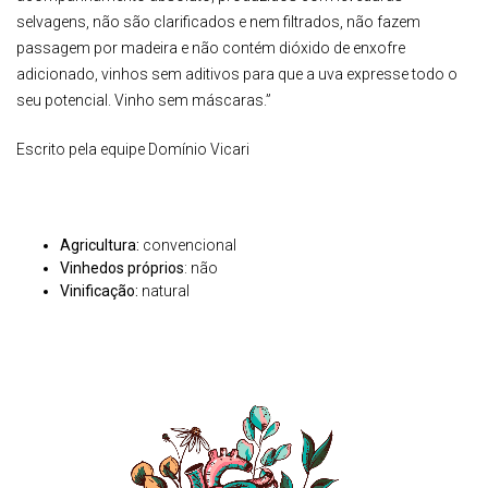
selvagens, não são clarificados e nem filtrados, não fazem
passagem por madeira e não contém dióxido de enxofre
adicionado, vinhos sem aditivos para que a uva expresse todo o
seu potencial. Vinho sem máscaras.”
Escrito pela equipe Domínio Vicari
Agricultura:
convencional
Vinhedos próprios
: não
Vinificação:
natural