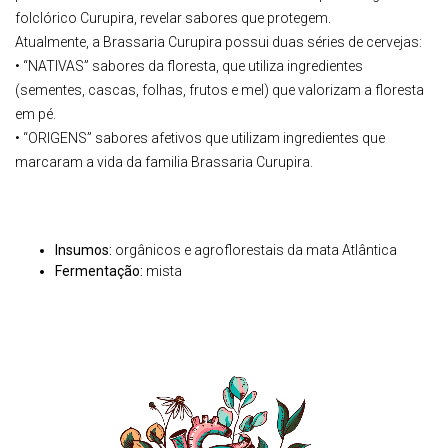
folclórico Curupira, revelar sabores que protegem.
Atualmente, a Brassaria Curupira possui duas séries de cervejas:
• “NATIVAS” sabores da floresta, que utiliza ingredientes
(sementes, cascas, folhas, frutos e mel) que valorizam a floresta
em pé.
• “ORIGENS” sabores afetivos que utilizam ingredientes que
marcaram a vida da familia Brassaria Curupira.
Insumos:
orgânicos e agroflorestais da mata Atlântica
Fermentação:
mista