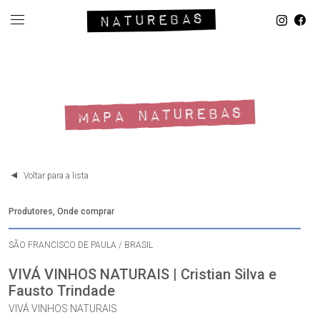
MAPA NATUREBAS
Voltar para a lista
Produtores, Onde comprar
SÃO FRANCISCO DE PAULA / BRASIL
VIVÁ VINHOS NATURAIS | Cristian Silva e
Fausto Trindade
VIVÁ VINHOS NATURAIS