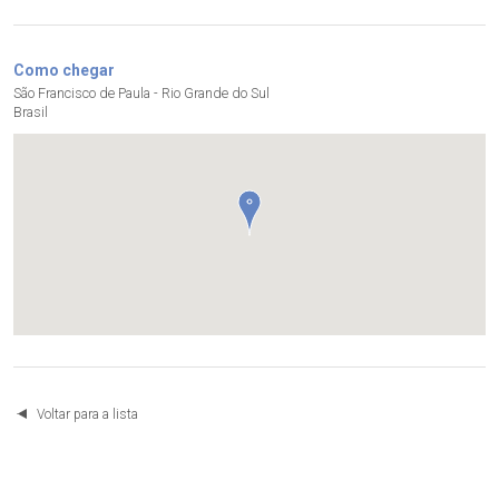
Como chegar
São Francisco de Paula - Rio Grande do Sul
Brasil
Voltar para a lista