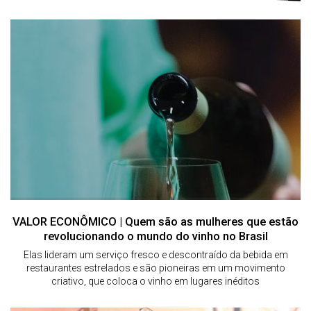
VALOR ECONÔMICO | Quem são as mulheres que estão
revolucionando o mundo do vinho no Brasil
Elas lideram um serviço fresco e descontraído da bebida em
restaurantes estrelados e são pioneiras em um movimento
criativo, que coloca o vinho em lugares inéditos