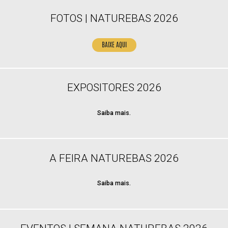
FOTOS | NATUREBAS 2026
BAIXE AQUI
EXPOSITORES 2026
Saiba mais.
A FEIRA NATUREBAS 2026
Saiba mais.