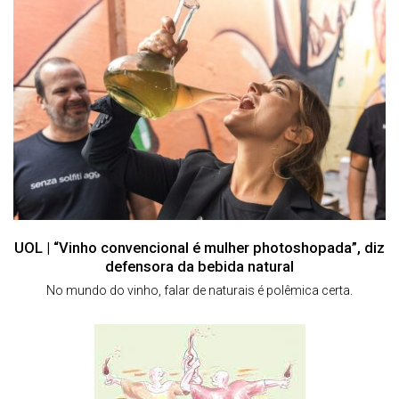
UOL | “Vinho convencional é mulher photoshopada”, diz
defensora da bebida natural
No mundo do vinho, falar de naturais é polêmica certa.