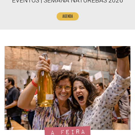
EVENTOS | SEMANA NATUREBAS 2026
AGENDA
A Feira