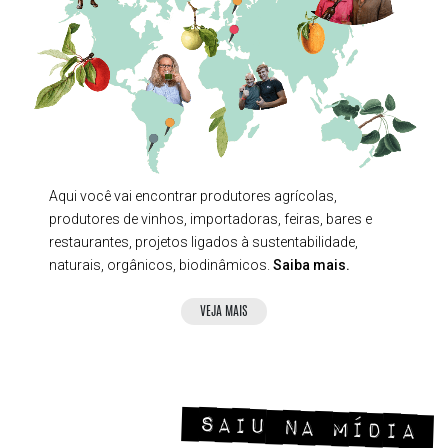
Aqui você vai encontrar produtores agrícolas,
produtores de vinhos, importadoras, feiras, bares e
restaurantes, projetos ligados à sustentabilidade,
naturais, orgânicos, biodinâmicos.
Saiba mais.
VEJA MAIS
Saiu na mídia