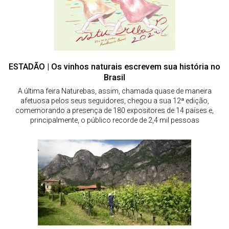
ESTADÃO | Os vinhos naturais escrevem sua história no
Brasil
A última feira Naturebas, assim, chamada quase de maneira
afetuosa pelos seus seguidores, chegou a sua 12ª edição,
comemorando a presença de 180 expositores de 14 países e,
principalmente, o público recorde de 2,4 mil pessoas