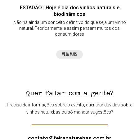
ESTADÃO | Hoje é dia dos vinhos naturais e
biodinâmicos
Não há ainda um conceito definitivo do que seja um vinho
natural. Teoricamente, e assim pensam muitos dos
consumidores
VEJA MAIS
Quer falar com a gente?
Precisa de informações sobre o evento, quer tirar dúvidas sobre
vinhos naturebas ou só mandar sugestões?
contato@feiranaturebas.com.br