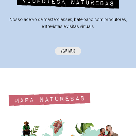
Videoteca Naturebas
Nosso acervo de masterclasses, bate-papo com produtores,
entrevistas e visitas virtuais.
VEJA MAIS
Mapa Naturebas