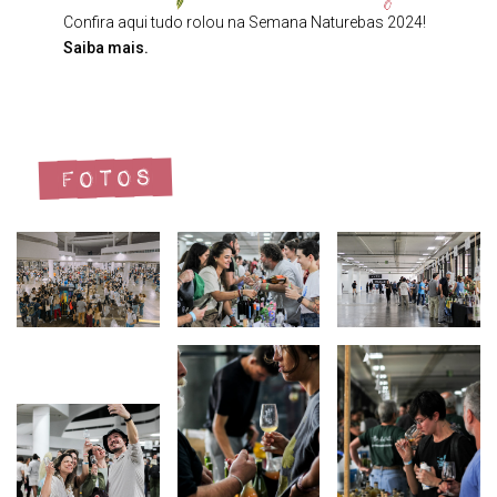
Confira aqui tudo rolou na Semana Naturebas 2024!
Saiba mais.
Fotos