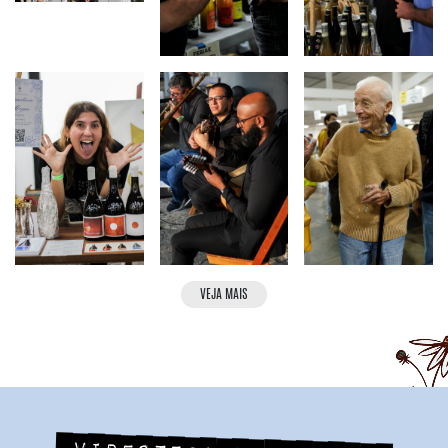
VEJA MAIS