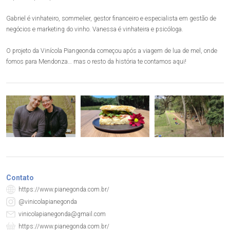
Gabriel é vinhateiro, sommelier, gestor financeiro e especialista em gestão de
negócios e marketing do vinho. Vanessa é vinhateira e psicóloga.
O projeto da Vinícola Piangeonda começou após a viagem de lua de mel, onde
fomos para Mendonza… mas o resto da história te contamos aqui!
Contato
https://www.pianegonda.com.br/
@vinicolapianegonda
vinicolapianegonda@gmail.com
https://www.pianegonda.com.br/