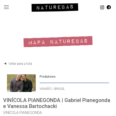
MAPA NATUREBAS
Voltar para a lista
Produtores
VIAMÃO / BRASIL
VINÍCOLA PIANEGONDA | Gabriel Pianegonda
e Vanessa Bartochacki
VINÍCOLA PIANEGONDA