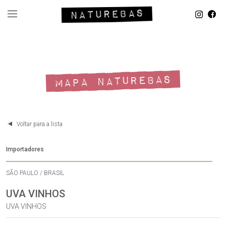
MAPA NATUREBAS
Voltar para a lista
Importadores
SÃO PAULO / BRASIL
UVA VINHOS
UVA VINHOS