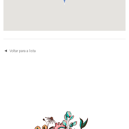
Voltar para a lista