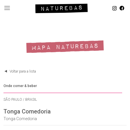
MAPA NATUREBAS
Voltar para a lista
Onde comer & beber
SÃO PAULO / BRASIL
Tonga Comedoria
Tonga Comedoria