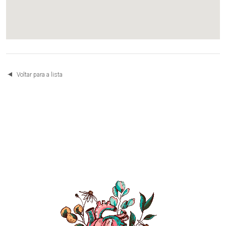
Voltar para a lista