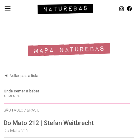
MAPA NATUREBAS
Voltar para a lista
Onde comer & beber
ALIMENTOS
SÃO PAULO / BRASIL
Do Mato 212 | Stefan Weitbrecht
Do Mato 212