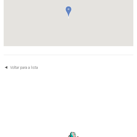
Voltar para a lista