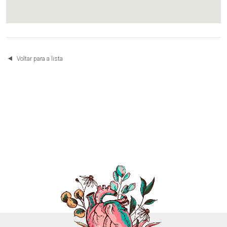
Voltar para a lista