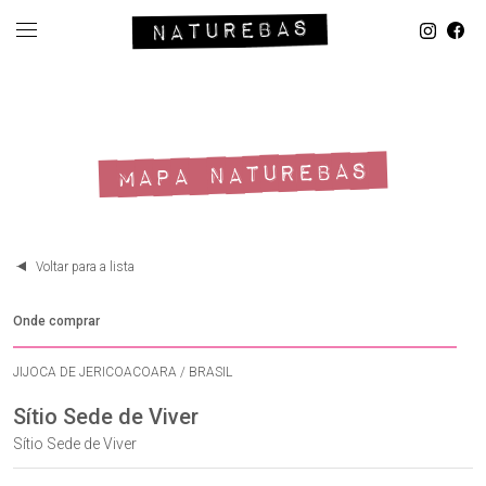
MAPA NATUREBAS
Voltar para a lista
Onde comprar
JIJOCA DE JERICOACOARA / BRASIL
Sítio Sede de Viver
Sítio Sede de Viver