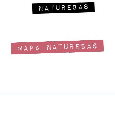
MAPA NATUREBAS