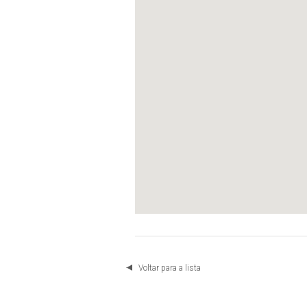
Voltar para a lista