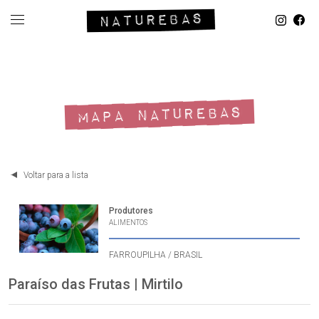
MAPA NATUREBAS
Voltar para a lista
Produtores
ALIMENTOS
FARROUPILHA / BRASIL
Paraíso das Frutas | Mirtilo