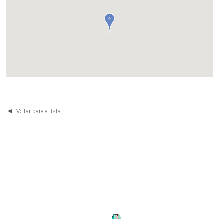
Voltar para a lista