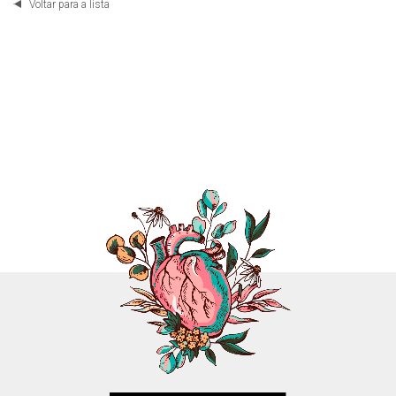
Voltar para a lista