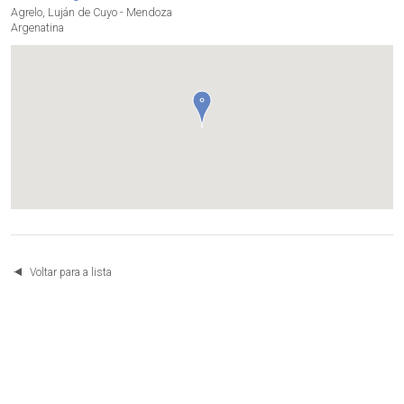
Agrelo, Luján de Cuyo - Mendoza
Argenatina
Voltar para a lista