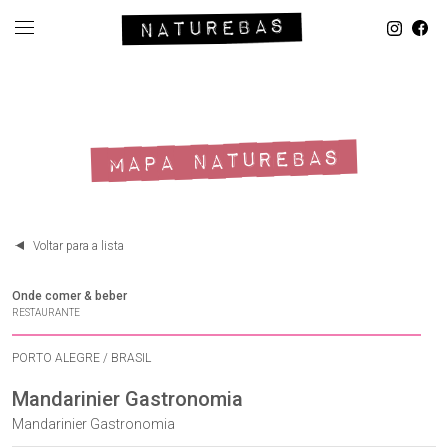
MAPA NATUREBAS
Voltar para a lista
Onde comer & beber
RESTAURANTE
PORTO ALEGRE / BRASIL
Mandarinier Gastronomia
Mandarinier Gastronomia