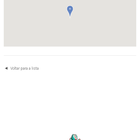
Voltar para a lista