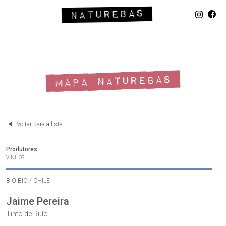
MAPA NATUREBAS
Voltar para a lista
Produtores
VINHOS
BIO BIO / CHILE
Jaime Pereira
Tinto de Rulo