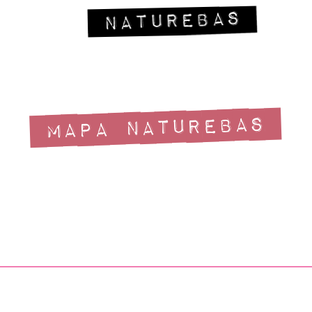
MAPA NATUREBAS