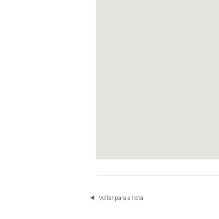
Voltar para a lista