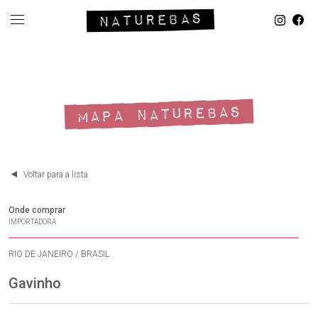
MAPA NATUREBAS
Voltar para a lista
Onde comprar
IMPORTADORA
RIO DE JANEIRO / BRASIL
Gavinho