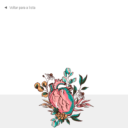
Voltar para a lista