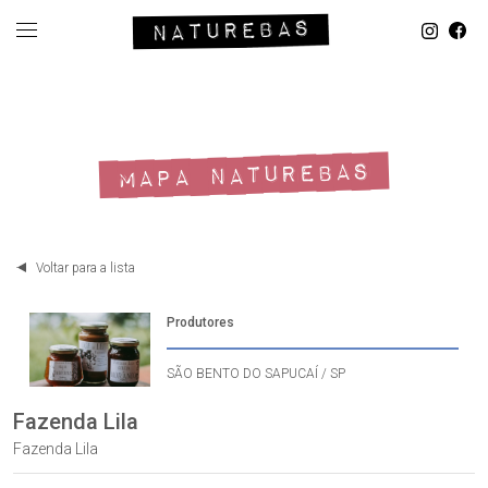
MAPA NATUREBAS
Voltar para a lista
Produtores
SÃO BENTO DO SAPUCAÍ / SP
Fazenda Lila
Fazenda Lila