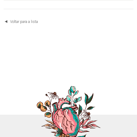
Voltar para a lista