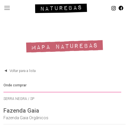
MAPA NATUREBAS
Voltar para a lista
Onde comprar
SERRA NEGRA / SP
Fazenda Gaia
Fazenda Gaia Orgânicos