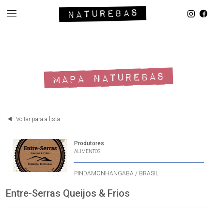
MAPA NATUREBAS
Voltar para a lista
Produtores
ALIMENTOS
PINDAMONHANGABA / BRASIL
Entre-Serras Queijos & Frios