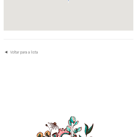
Voltar para a lista