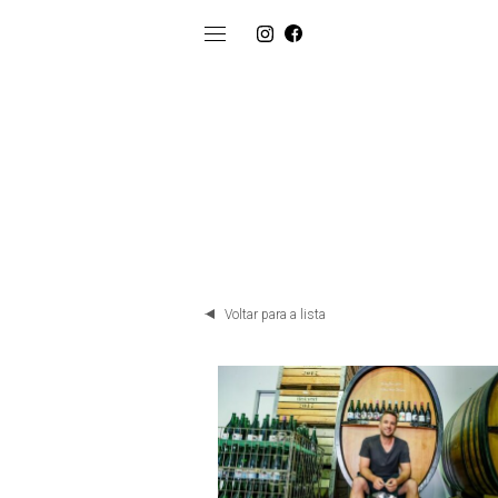
Voltar para a lista