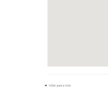
Voltar para a lista