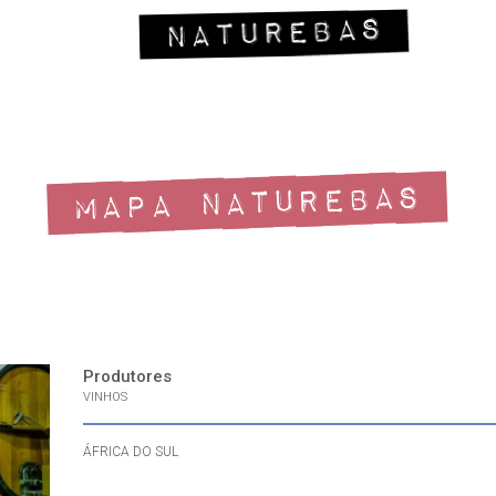
MAPA NATUREBAS
Produtores
VINHOS
ÁFRICA DO SUL