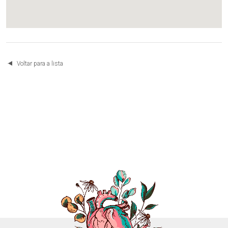
Voltar para a lista