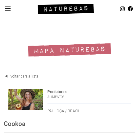
MAPA NATUREBAS
Voltar para a lista
Produtores
ALIMENTOS
PALHOÇA / BRASIL
Cookoa