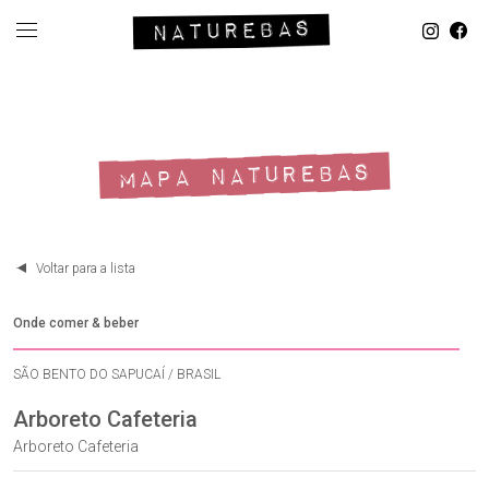
MAPA NATUREBAS
Voltar para a lista
Onde comer & beber
SÃO BENTO DO SAPUCAÍ / BRASIL
Arboreto Cafeteria
Arboreto Cafeteria