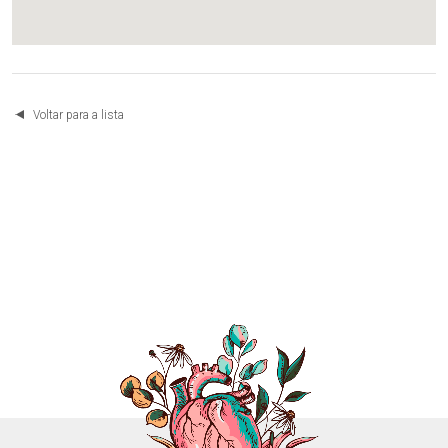
Voltar para a lista