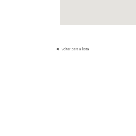
Voltar para a lista