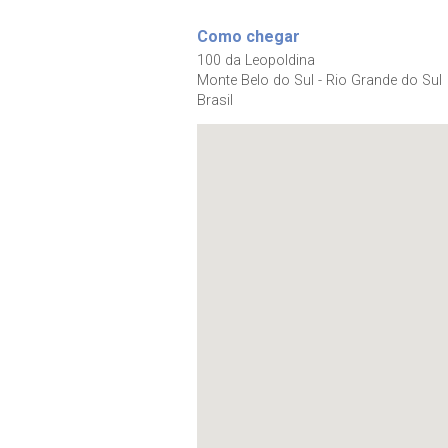
Como chegar
100 da Leopoldina
Monte Belo do Sul - Rio Grande do Sul
Brasil