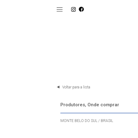
Voltar para a lista
Produtores, Onde comprar
MONTE BELO DO SUL / BRASIL