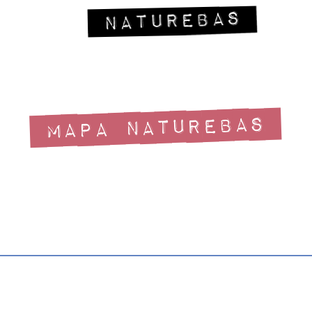
MAPA NATUREBAS