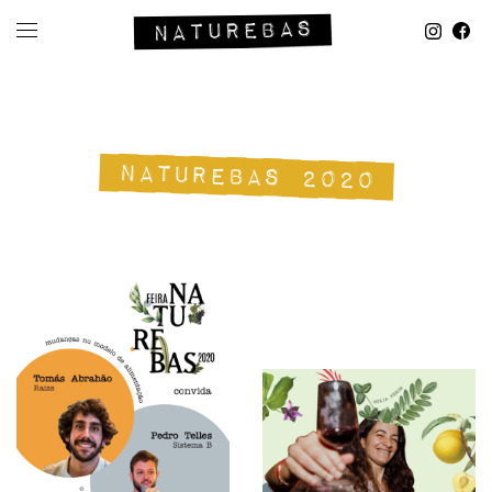
NATUREBAS 2020