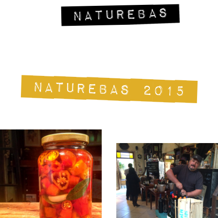
NATUREBAS 2015