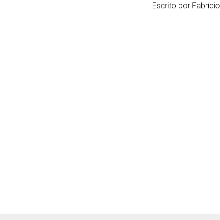
Escrito por Fabríci