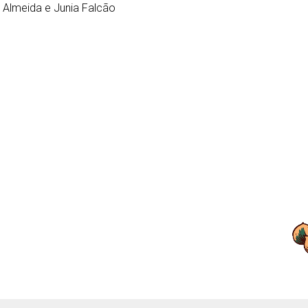
o Almeida e Junia Falcão