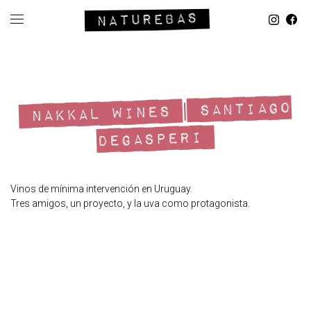
NAKKAL WINES | SANTIAGO
DEGASPERI
Vinos de mínima intervención en Uruguay.
Tres amigos, un proyecto, y la uva como protagonista.