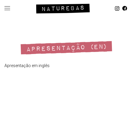
APRESENTAÇÃO (EN)
Apresentação em inglês